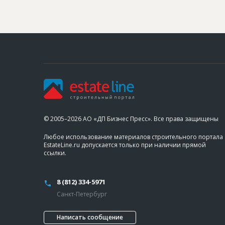
© 2005–2026 АО «ДП Бизнес Пресс». Все права защищены
Любое использование материалов строительного портала
EstateLine.ru допускается только при наличии прямой
ссылки.
8 (812) 334-5971
Санкт-Петербург
Написать сообщение