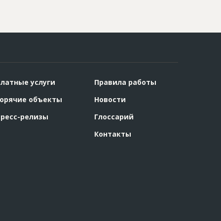
латные услуги
Правила работы
орячие объекты
Новости
ресс-релизы
Глоссарий
Контакты