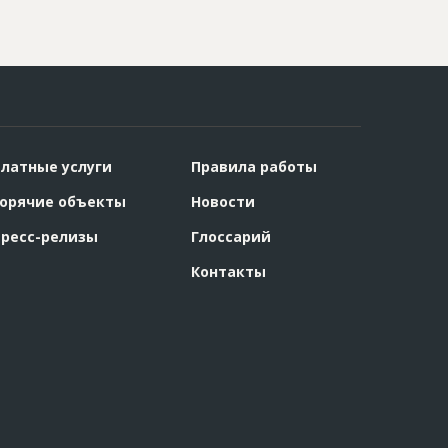
латные услуги
Правила работы
орячие объекты
Новости
ресс-релизы
Глоссарий
Контакты