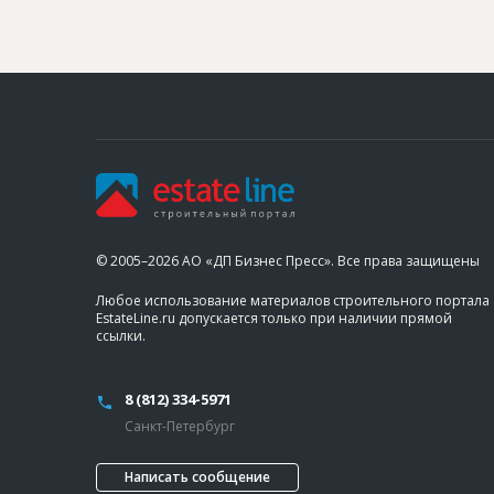
© 2005–2026 АО «ДП Бизнес Пресс». Все права защищены
Любое использование материалов строительного портала
EstateLine.ru допускается только при наличии прямой
ссылки.
8 (812) 334-5971
Санкт-Петербург
Написать сообщение