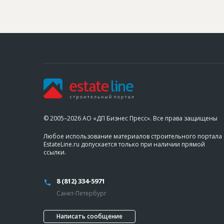
© 2005–2026 АО «ДП Бизнес Пресс». Все права защищены
Любое использование материалов строительного портала
EstateLine.ru допускается только при наличии прямой
ссылки.
8 (812) 334-5971
Санкт-Петербург
Написать сообщение