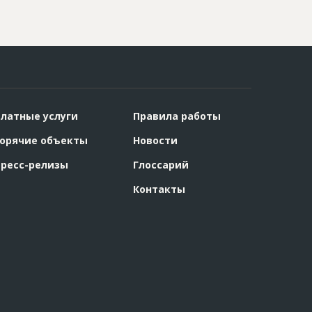
латные услуги
Правила работы
орячие объекты
Новости
ресс-релизы
Глоссарий
Контакты