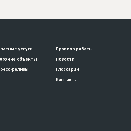
латные услуги
Правила работы
орячие объекты
Новости
ресс-релизы
Глоссарий
Контакты