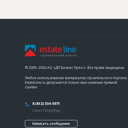
© 2005–2026 АО «ДП Бизнес Пресс». Все права защищены
Любое использование материалов строительного портала
EstateLine.ru допускается только при наличии прямой
ссылки.
8 (812) 334-5971
Санкт-Петербург
Написать сообщение