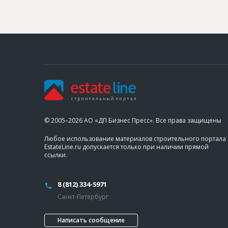
© 2005–2026 АО «ДП Бизнес Пресс». Все права защищены
Любое использование материалов строительного портала
EstateLine.ru допускается только при наличии прямой
ссылки.
8 (812) 334-5971
Санкт-Петербург
Написать сообщение