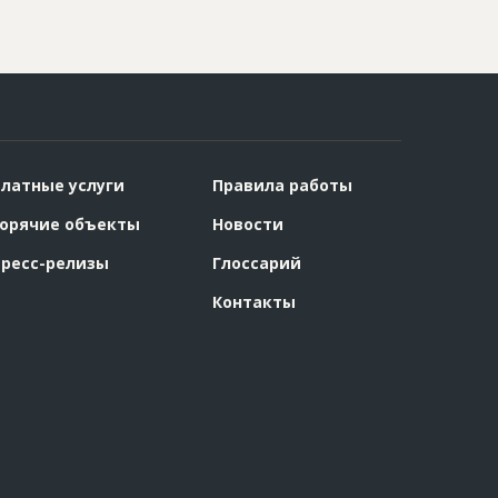
латные услуги
Правила работы
орячие объекты
Новости
ресс-релизы
Глоссарий
Контакты