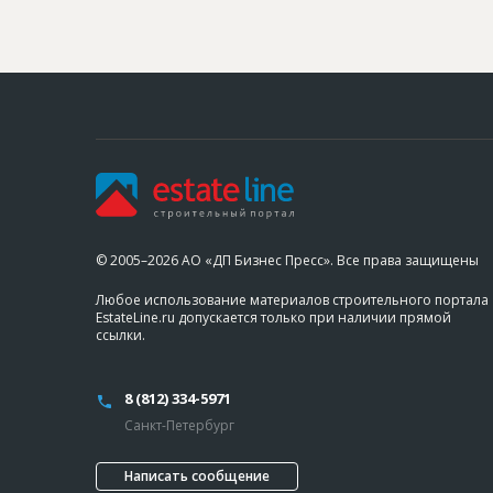
© 2005–2026 АО «ДП Бизнес Пресс». Все права защищены
Любое использование материалов строительного портала
EstateLine.ru допускается только при наличии прямой
ссылки.
8 (812) 334-5971
Санкт-Петербург
Написать сообщение