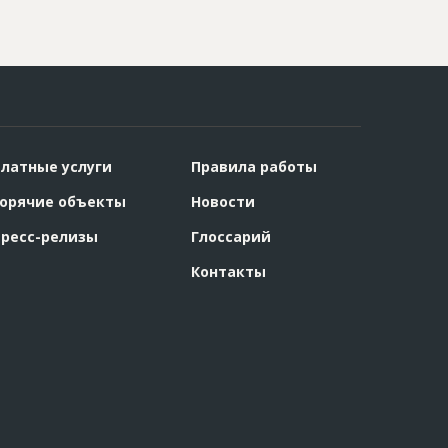
латные услуги
Правила работы
орячие объекты
Новости
ресс-релизы
Глоссарий
Контакты