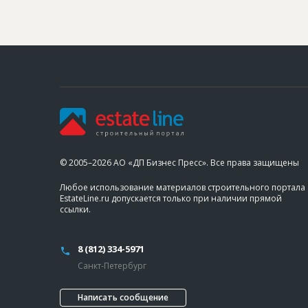
© 2005–2026 АО «ДП Бизнес Пресс». Все права защищены
Любое использование материалов строительного портала
EstateLine.ru допускается только при наличии прямой
ссылки.
8 (812) 334-5971
Санкт-Петербург
Написать сообщение