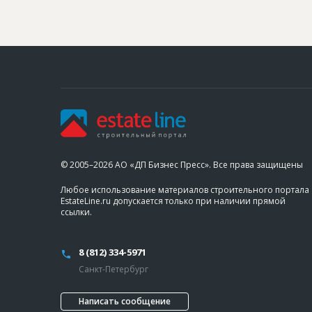
© 2005–2026 АО «ДП Бизнес Пресс». Все права защищены
Любое использование материалов строительного портала
EstateLine.ru допускается только при наличии прямой
ссылки.
8 (812) 334-5971
Санкт-Петербург
Написать сообщение