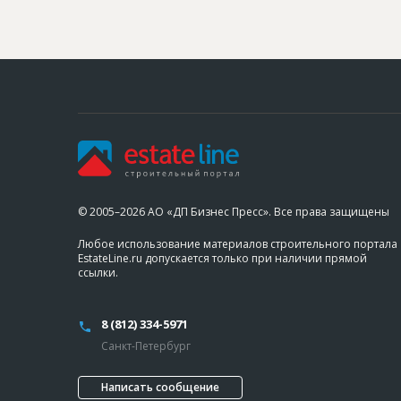
© 2005–2026 АО «ДП Бизнес Пресс». Все права защищены
Любое использование материалов строительного портала
EstateLine.ru допускается только при наличии прямой
ссылки.
8 (812) 334-5971
Санкт-Петербург
Написать сообщение