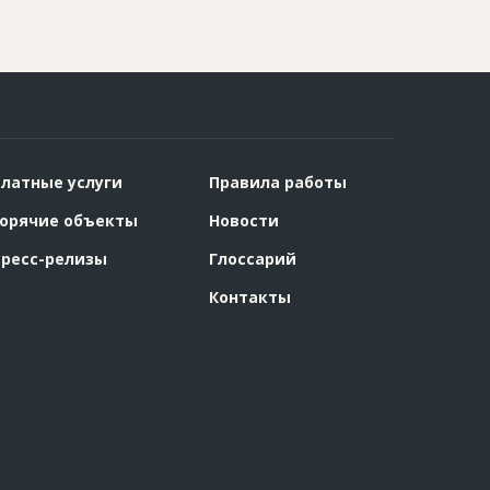
латные услуги
Правила работы
орячие объекты
Новости
ресс-релизы
Глоссарий
Контакты