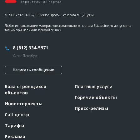
© 2005–2026 АО «ДП Бизнес Пресс». Все права защищены
Любое использование материалов строительного портала EstateLine.ru допускается
только при наличии прямой ссылки.
8 (812) 334-5971
Санкт-Петербург
Написать сообщение
База строящихся
Платные услуги
объектов
Горячие объекты
Инвестпроекты
Пресс-релизы
Call-центр
Тарифы
Реклама