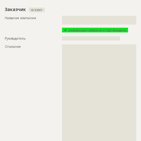
Заказчик
ID 53007
Название компании
??????????????????????????????????????????????????????????
???????????????????????
Информация проверена и подтверждена
Руководитель
??????????????????????????????????????????????
Описание
??????????????????????????????????????????????????????????
??????????????????????????????????????????????????????????
??????????????????????????????????????????????????????????
??????????????????????????????????????????????????????????
??????????????????????????????????????????????????????????
??????????????????????????????????????????????????????????
??????????????????????????????????????????????????????????
??????????????????????????????????????????????????????????
??????????????????????????????????????????????????????????
??????????????????????????????????????????????????????????
??????????????????????????????????????????????????????????
??????????????????????????????????????????????????????????
??????????????????????????????????????????????????????????
??????????????????????????????????????????????????????????
??????????????????????????????????????????????????????????
??????????????????????????????????????????????????????????
??????????????????????????????????????????????????????????
??????????????????????????????????????????????????????????
??????????????????????????????????????????????????????????
??????????????????????????????????????????????????????????
??????????????????????????????????????????????????????????
????????????????????