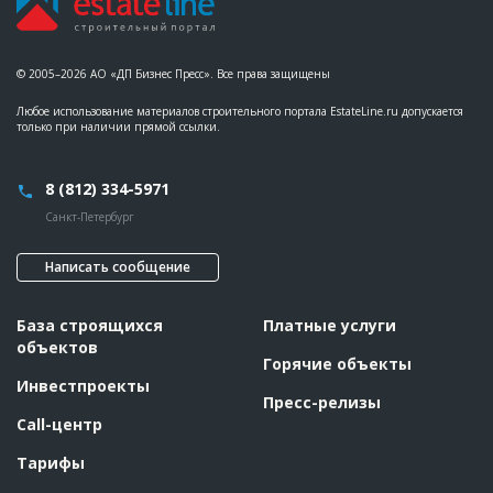
© 2005–2026 АО «ДП Бизнес Пресс». Все права защищены
Любое использование материалов строительного портала EstateLine.ru допускается
только при наличии прямой ссылки.
8 (812) 334-5971
Санкт-Петербург
Написать сообщение
База строящихся
Платные услуги
объектов
Горячие объекты
Инвестпроекты
Пресс-релизы
Call-центр
Тарифы