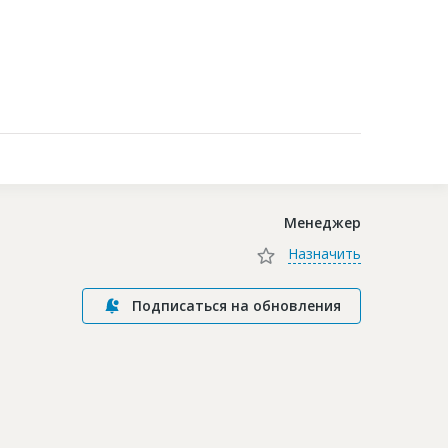
Контакты
Менеджер
Назначить
Подписаться на обновления