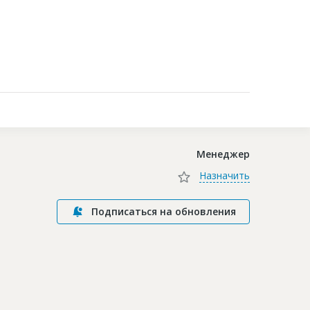
Контакты
Менеджер
Назначить
Подписаться на обновления