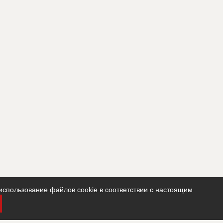
использование файлов cookie в соответствии с настоящим