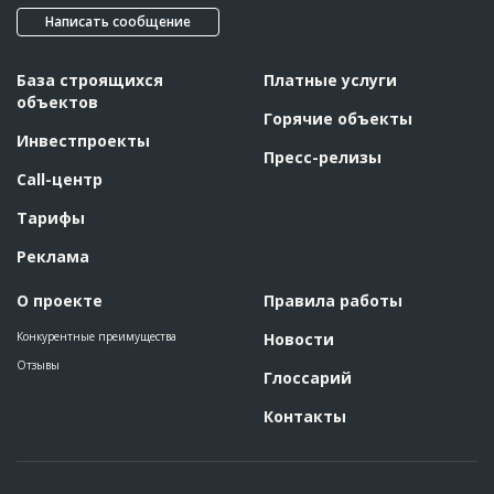
Написать сообщение
База строящихся
Платные услуги
объектов
Горячие объекты
Инвестпроекты
Пресс-релизы
Call-центр
Тарифы
Реклама
О проекте
Правила работы
Конкурентные преимущества
Новости
Отзывы
Глоссарий
Контакты