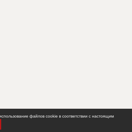
использование файлов cookie в соответствии с настоящим