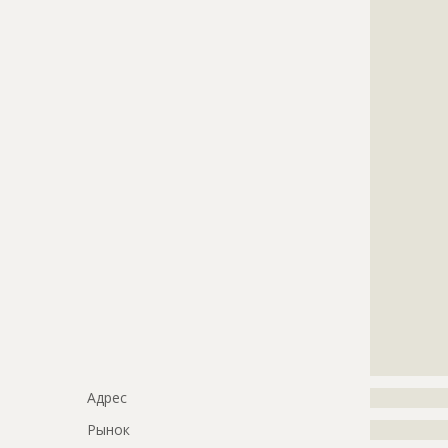
?????????????
?????????????
?????????????
?????????????
?????????????
?????????????
?????????????
?????????????
?????????????
?????????????
?????????????
?????????????
?????????????
?????????????
?????????????
?????????????
?????????????
?????????????
?????????????
Адрес
?????????????
Рынок
?????????????