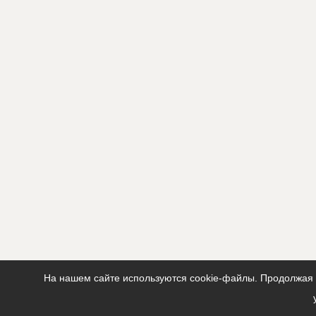
На нашем сайте используются cookie-файлы. Продолжая п