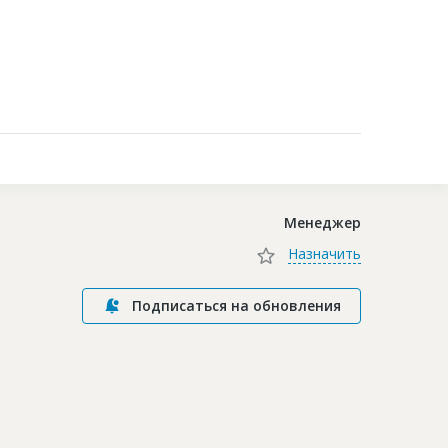
Контакты
Менеджер
Назначить
Подписаться на обновления