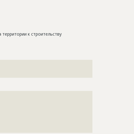
 территории к строительству
???????????????????????????????????????????????????
???????????????????????????????????????????????????
????????????????????????????????????????????
????????????????????????????????????????????
????????????????????????????????????????????
????????????????????????????????????????????
????????????????????????????????????????????
????????????????????????????????????????????
?????????