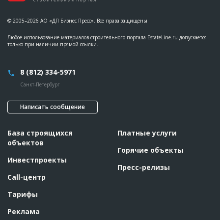
© 2005–2026 АО «ДП Бизнес Пресс». Все права защищены
Любое использование материалов строительного портала EstateLine.ru допускается
только при наличии прямой ссылки.
8 (812) 334-5971
Санкт-Петербург
Написать сообщение
База строящихся
Платные услуги
объектов
Горячие объекты
Инвестпроекты
Пресс-релизы
Call-центр
Тарифы
Реклама