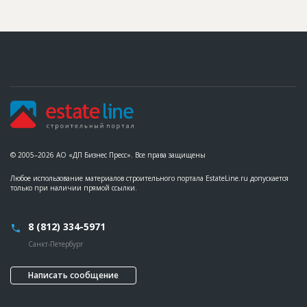
© 2005–2026 АО «ДП Бизнес Пресс». Все права защищены
Любое использование материалов строительного портала EstateLine.ru допускается
только при наличии прямой ссылки.
8 (812) 334-5971
Санкт-Петербург
Написать сообщение