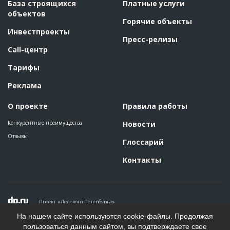
База строящихся
Платные услуги
объектов
Горячие объекты
Инвестпроекты
Пресс-релизы
Call-центр
Тарифы
Реклама
О проекте
Правила работы
Конкурентные преимущества
Новости
Отзывы
Глоссарий
Контакты
Проект «Делового Петербурга»
Политика конфиденциальности
На нашем сайте используются cookie-файлы. Продолжая
Пользовательское соглашение
пользоваться данным сайтом, вы подтверждаете свое