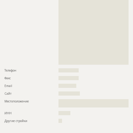
??????????????????????????????????????????????????????????
??????????????????????????????????????????????????????????
??????????????????????????????????????????????????????????
??????????????????????????????????????????????????????????
??????????????????????????????????????????????????????????
??????????????????????????????????????????????????????????
??????????????????????????????????????????????????????????
??????????????????????????????????????????????????????????
??????????????????????????????????????????????????????????
??????????????????????????????????????????????????????????
??????????????????????????????????????????????????????????
??????????????????????????????????????????????????????????
??????????????????????????????????????????????????????????
??????????????????????????????????????????????????????????
??????????????????????????????????????????????????????????
?????????????????????????
Телефон
?????????????????
Факс
?????????????????
Email
???????????????
Сайт
??????????????????
Местоположение
??????????????????????????????????????????????????????????
?????????????????????????????????????????????????????????
ИНН
??????????
Другие стройки
???