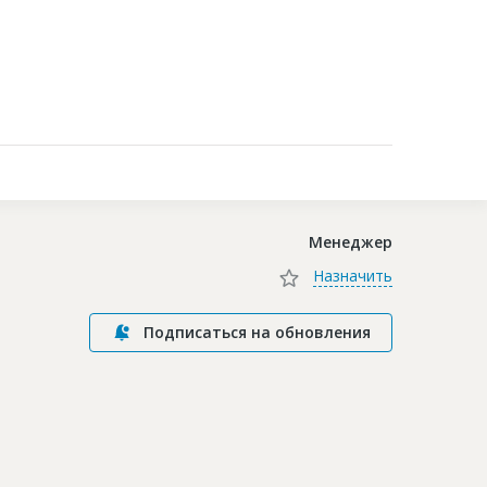
Контакты
Менеджер
Назначить
Подписаться на обновления