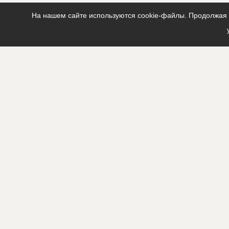
На нашем сайте используются cookie-файлы. Продолжая п