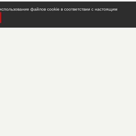
использование файлов cookie в соответствии с настоящим