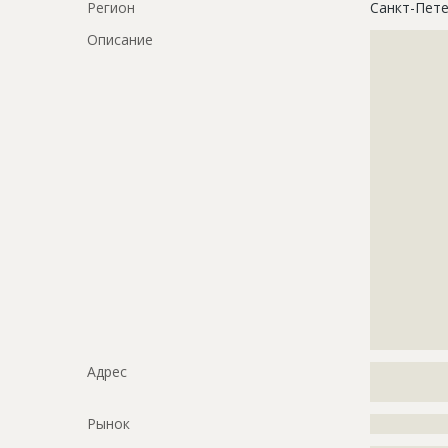
Регион
Санкт-Пете
Описание
?????????????
?????????????
?????????????
?????????????
?????????????
?????????????
?????????????
?????????????
?????????????
?????????????
?????????????
?????????????
?????????????
?????????????
?????????????
?????????????
Адрес
?????????????
?????????????
Рынок
?????????????