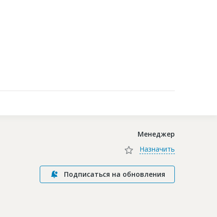
Контакты
Менеджер
Назначить
Подписаться на обновления