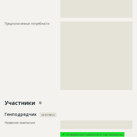
???????????????????????????????????????????????
???????????????????????????????????????????????
???????????????????????????????????????????????
????????????????????????????????????
Предполагаемые потребности
??????????????????????????????????????????????????????????
??????????????????????????????????????????????????????????
??????????????????????????????????????????????????????????
??????????????????????????????????????????????????????????
??????????????????????????????????????????????????????????
??????????????????????????????????????????????????????????
??????????????????????????????????????????????????????????
??????????????????????????????????????????????????????????
??????????????????????????????????????????????????????????
??????????????????????????????????????????????????????????
??????????????????????????????????????????????????????????
??????????????????????????????????????????????????????????
??????????????????????????????????????????????????????????
??????????????????????????????????????????????????????????
??????????????????????????????????????????????????????????
??????????????????????????????????????????
Участники
Генподрядчик
ID 517812
Название компании
??????????????????????????????????????????????????????????
?????????????????????????
Информация проверена и подтверждена