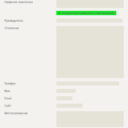
Название компании
??????????????????????????????????????????????????????????
??????????????????????????????????????????
Информация проверена и подтверждена
Руководитель
??????????????????????????????????????????????????????????
Описание
??????????????????????????????????????????????????????????
??????????????????????????????????????????????????????????
??????????????????????????????????????????????????????????
??????????????????????????????????????????????????????????
??????????????????????????????????????????????????????????
??????????????????????????????????????????????????????????
??????????????????????????????????????????????????????????
??????????????????????????????????????????????????????????
??????????????????????????????????????????????????????????
??????????????????????????????????????????????????????????
??????????????????????????????????????????????????????????
??????????????????????????????????????????????????????????
??????????????????????????????????????????????????
Телефон
???????????????????????????????????????????????????????
Факс
?????????????????
Email
??????????????
Сайт
???????????????????????
Местоположение
??????????????????????????????????????????????????????????
??????????????????????????????????????????????????????????
??????????????????????????????????????????????????????????
????????????????????????????????????????????????????????