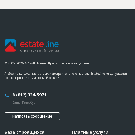
© 2005–2026 АО «ДП Бизнес Пресс». Все права защищены
Любое использование материалов строительного портала EstateLine.ru допускается
только при наличии прямой ссылки.
8 (812) 334-5971
Санкт-Петербург
Написать сообщение
База строящихся
Платные услуги