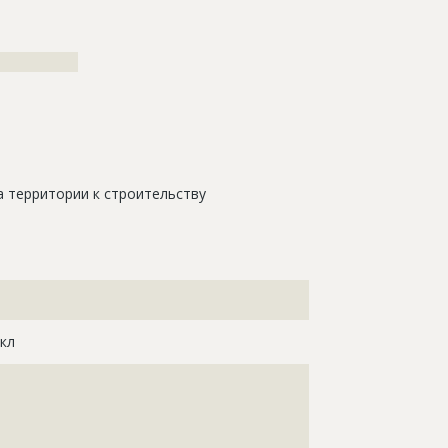
?????????????
 территории к строительству
???????????????????????????????????????????????????
??????????????????????????????????????????
кл
????????????????????????????????????????????
????????????????????????????????????????????
????????????????????????????????????????????
????????????????????????????????????????????