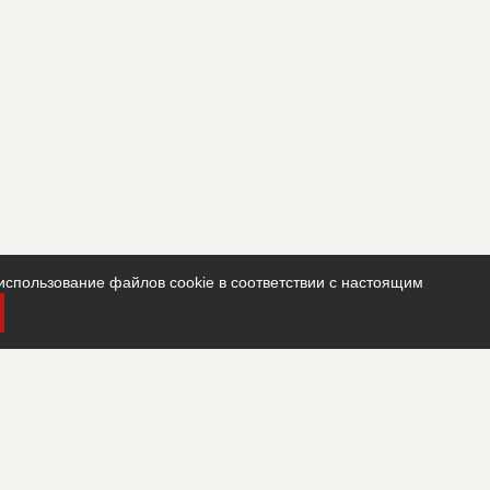
использование файлов cookie в соответствии с настоящим