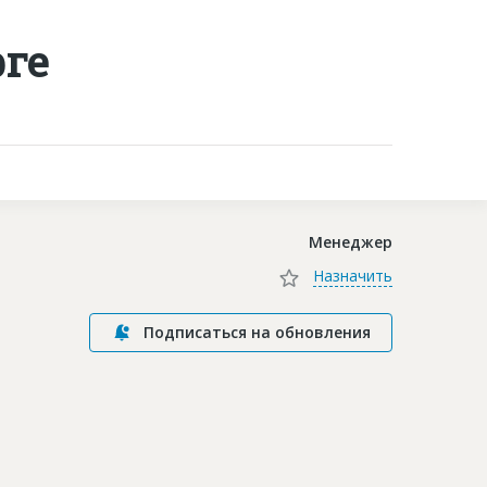
ге
Контакты
Менеджер
Назначить
Подписаться на обновления