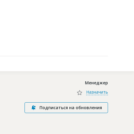
Контакты
Менеджер
Назначить
Подписаться на обновления