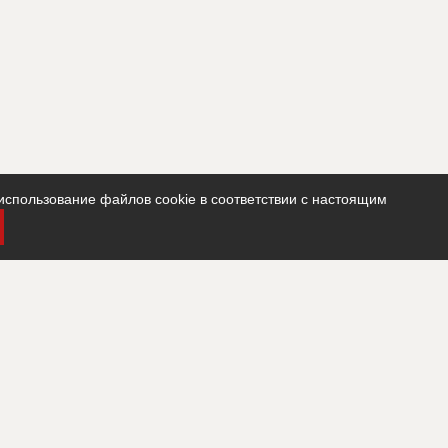
использование файлов cookie в соответствии с настоящим