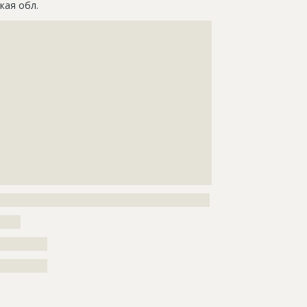
кая обл.
???????????????????????????????????????????????????
???????????????????????????????????????????????????
???????????????????????????????????????????????????
???????????????????????????????????????????????????
???????????????????????????????????????????????????
???????????????????????????????????????????????????
???????????????????????????????????????????????????
???????????????????????????????????????????????????
???????????????????????????????????????????????????
???????????????????????????????????????????????????
???????????????????????????????????????????????????
????????????????????
???????????????????????????????????????????????????
?????
??????????
??????????