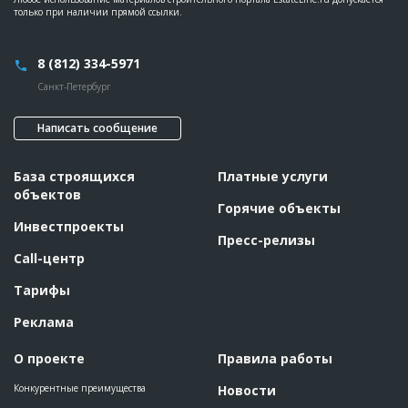
только при наличии прямой ссылки.
8 (812) 334-5971
Санкт-Петербург
Написать сообщение
База строящихся
Платные услуги
объектов
Горячие объекты
Инвестпроекты
Пресс-релизы
Call-центр
Тарифы
Реклама
О проекте
Правила работы
Конкурентные преимущества
Новости