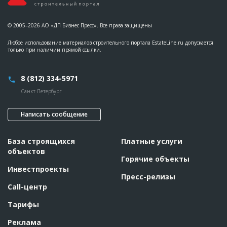
© 2005–2026 АО «ДП Бизнес Пресс». Все права защищены
Любое использование материалов строительного портала EstateLine.ru допускается
только при наличии прямой ссылки.
8 (812) 334-5971
Санкт-Петербург
Написать сообщение
База строящихся
Платные услуги
объектов
Горячие объекты
Инвестпроекты
Пресс-релизы
Call-центр
Тарифы
Реклама