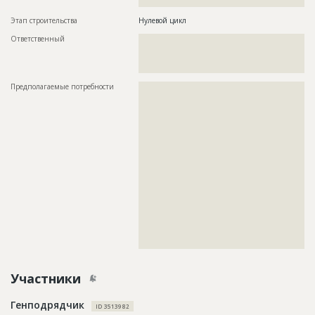
????
Этап строительства
Нулевой цикл
Ответственный
???????????????????????????????????????????????
???????????????????????????????????????????????
???????????????????????????????????????????????
??????
Предполагаемые потребности
??????????????????????????????????????????????????????????
??????????????????????????????????????????????????????????
??????????????????????????????????????????????????????????
??????????????????????????????????????????????????????????
??????????????????????????????????????????????????????????
??????????????????????????????????????????????????????????
??????????????????????????????????????????????????????????
??????????????????????????????????????????????????????????
??????????????????????????????????????????????????????????
??????????????????????????????????????????????????????????
??????????????????????????????????????????????????????????
??????????????????????????????????????????????????????????
??????????????????????????????????????????????????????????
??????????????????????????????????????????????????????????
??????????????????????????????????????????????????????????
??????????????????????????????????????????????????????????
??????????????????????????????????
Участники
Генподрядчик
ID 3513982