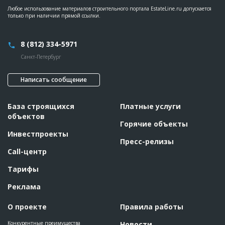
Любое использование материалов строительного портала EstateLine.ru допускается
только при наличии прямой ссылки.
8 (812) 334-5971
Санкт-Петербург
Написать сообщение
База строящихся
Платные услуги
объектов
Горячие объекты
Инвестпроекты
Пресс-релизы
Call-центр
Тарифы
Реклама
О проекте
Правила работы
Конкурентные преимущества
Новости