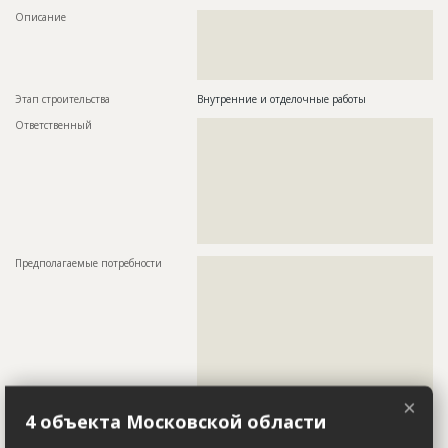
Описание
??????????????????????????????????????????????????????????
??????????????????????????????????????????????????????????
??????????????????????????????????????????????????????????
??????????????????????????????????????????????????????????
?????????
Этап строительства
Внутренние и отделочные работы
Ответственный
???????????????????????????????????????????????
???????????????????????????????????????????????
???????????????????????????????????????????????
???????????????????????????????????????????????
???????????????????????????????????????????????
???????????????????????????????????????????????
???????????????????????????????????????????????
???????????????????????????????????????????????
???????
Предполагаемые потребности
??????????????????????????????????????????????????????????
??????????????????????????????????????????????????????????
??????????????????????????????????????????????????????????
??????????????????????????????????????????????????????????
??????????????????????????????????????????????????????????
??????????????????????????????????????????????????????????
??????????????????????????????????????????????????????????
??????????????????????????????????????????????????????????
??????????????????????????????????????????????????????????
??????????????????????????????????????????????????????????
×
??????????????????????????????????????????????????????????
4 объекта Московской области
??????????????????????????????????????????????????????????
??????????????????????????????????????????????????????????
??????????????????????????????????????????????????????????