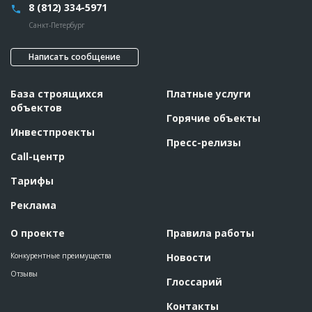
8 (812) 334-5971
Санкт-Петербург
Написать сообщение
База строящихся
Платные услуги
объектов
Горячие объекты
Инвестпроекты
Пресс-релизы
Call-центр
Тарифы
Реклама
О проекте
Правила работы
Конкурентные преимущества
Новости
Отзывы
Глоссарий
Контакты