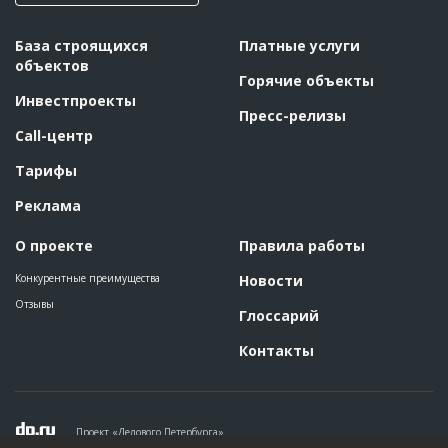
База строящихся
Платные услуги
объектов
Горячие объекты
Инвестпроекты
Пресс-релизы
Call-центр
Тарифы
Реклама
О проекте
Правила работы
Конкурентные преимущества
Новости
Отзывы
Глоссарий
Контакты
Проект «Делового Петербурга»