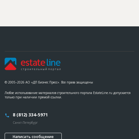
© 2005–2026 АО «ДП Бизнес Пресс». Все права защищены
Любое использование материалов строительного портала EstateLine.ru допускается
только при наличии прямой ссылки.
8 (812) 334-5971
Санкт-Петербург
Написать сообщение