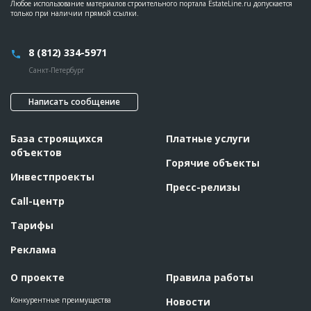
Любое использование материалов строительного портала EstateLine.ru допускается
только при наличии прямой ссылки.
8 (812) 334-5971
Санкт-Петербург
Написать сообщение
База строящихся
Платные услуги
объектов
Горячие объекты
Инвестпроекты
Пресс-релизы
Call-центр
Тарифы
Реклама
О проекте
Правила работы
Конкурентные преимущества
Новости