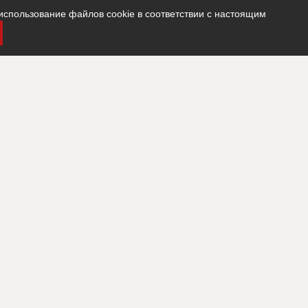
использование файлов cookie в соответствии с настоящим