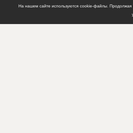
На нашем сайте используются cookie-файлы. Продолжая п