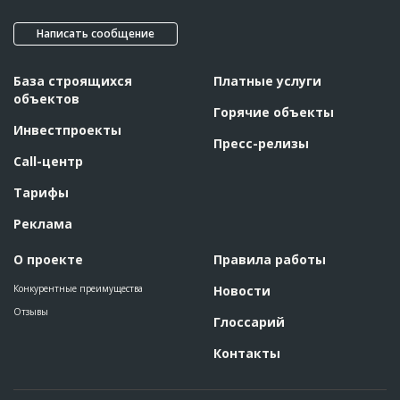
Написать сообщение
База строящихся
Платные услуги
объектов
Горячие объекты
Инвестпроекты
Пресс-релизы
Call-центр
Тарифы
Реклама
О проекте
Правила работы
Конкурентные преимущества
Новости
Отзывы
Глоссарий
Контакты