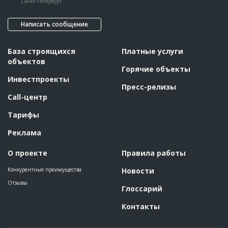
Санкт-Петербург
Написать сообщение
База строящихся
Платные услуги
объектов
Горячие объекты
Инвестпроекты
Пресс-релизы
Call-центр
Тарифы
Реклама
О проекте
Правила работы
Конкурентные преимущества
Новости
Отзывы
Глоссарий
Контакты