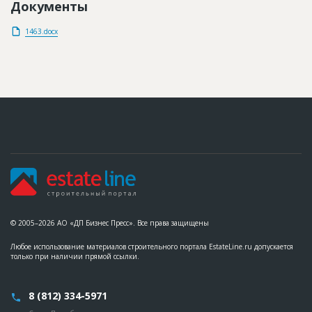
Документы
1463.docx
© 2005–2026 АО «ДП Бизнес Пресс». Все права защищены
Любое использование материалов строительного портала EstateLine.ru допускается
только при наличии прямой ссылки.
8 (812) 334-5971