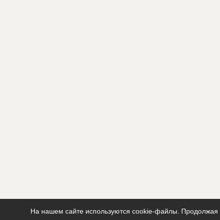
На нашем сайте используются cookie-файлы. Продолжая п