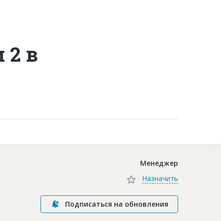
Контакты
 2 в
Менеджер
Назначить
Подписаться на обновления