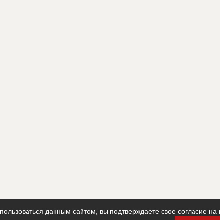
ользоваться данным сайтом, вы подтверждаете свое согласие на 