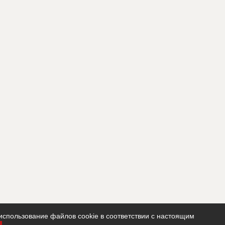
использование файлов cookie в соответствии с настоящим