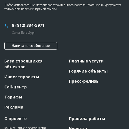
Любое использование материалов строительного портала EstateLine.ru допускается
только при наличии прямой ссылки.
8 (812) 334-5971
Санкт-Петербург
Написать сообщение
База строящихся
Платные услуги
объектов
Горячие объекты
Инвестпроекты
Пресс-релизы
Call-центр
Тарифы
Реклама
О проекте
Правила работы
Конкурентные преимущества
Новости