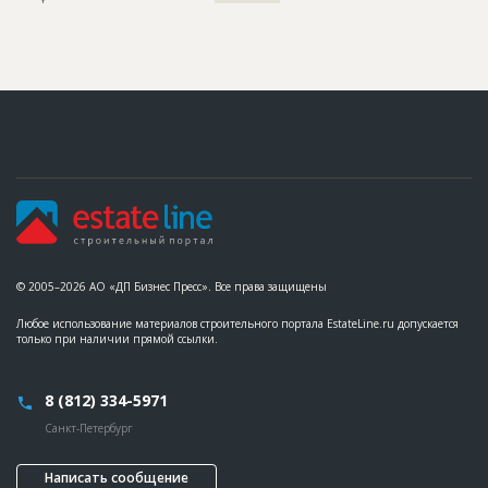
© 2005–2026 АО «ДП Бизнес Пресс». Все права защищены
Любое использование материалов строительного портала EstateLine.ru допускается
только при наличии прямой ссылки.
8 (812) 334-5971
Санкт-Петербург
Написать сообщение