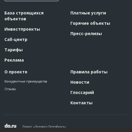
База строящихся
Платные услуги
объектов
Горячие объекты
Инвестпроекты
Пресс-релизы
Call-центр
Тарифы
Реклама
О проекте
Правила работы
Конкурентные преимущества
Новости
Отзывы
Глоссарий
Контакты
Проект «Делового Петербурга»