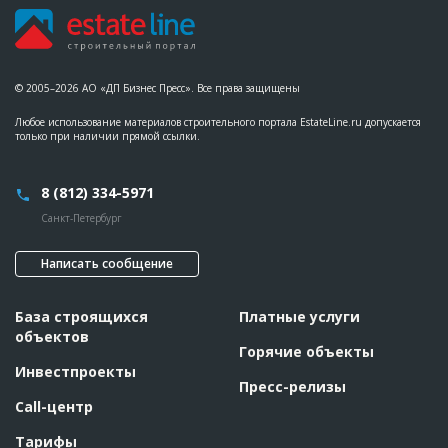
© 2005–2026 АО «ДП Бизнес Пресс». Все права защищены
Любое использование материалов строительного портала EstateLine.ru допускается
только при наличии прямой ссылки.
8 (812) 334-5971
Санкт-Петербург
Написать сообщение
База строящихся
Платные услуги
объектов
Горячие объекты
Инвестпроекты
Пресс-релизы
Call-центр
Тарифы