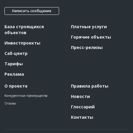
Написать сообщение
База строящихся
Платные услуги
объектов
Горячие объекты
Инвестпроекты
Пресс-релизы
Call-центр
Тарифы
Реклама
О проекте
Правила работы
Конкурентные преимущества
Новости
Отзывы
Глоссарий
Контакты