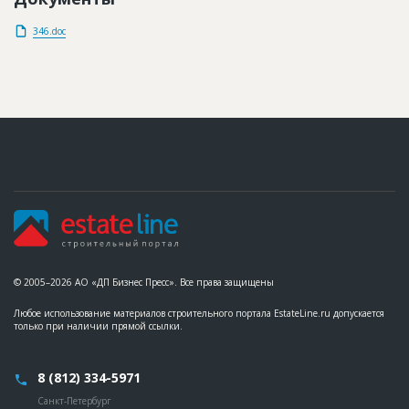
346.doc
© 2005–2026 АО «ДП Бизнес Пресс». Все права защищены
Любое использование материалов строительного портала EstateLine.ru допускается
только при наличии прямой ссылки.
8 (812) 334-5971
Санкт-Петербург