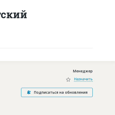
тский
Контакты
Менеджер
Назначить
Подписаться на обновления