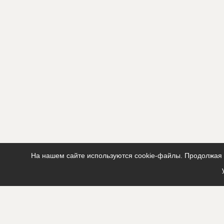
На нашем сайте используются cookie-файлы. Продолжая п