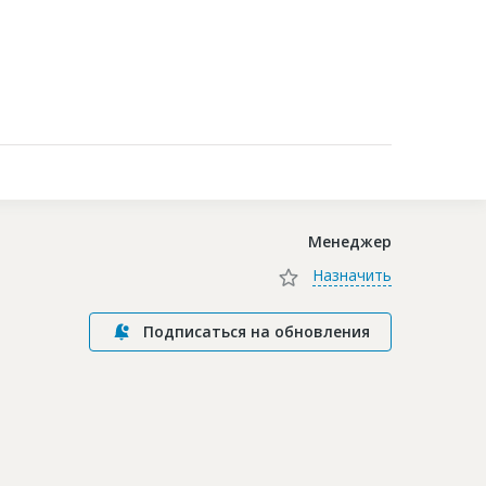
Контакты
Менеджер
Назначить
Подписаться на обновления