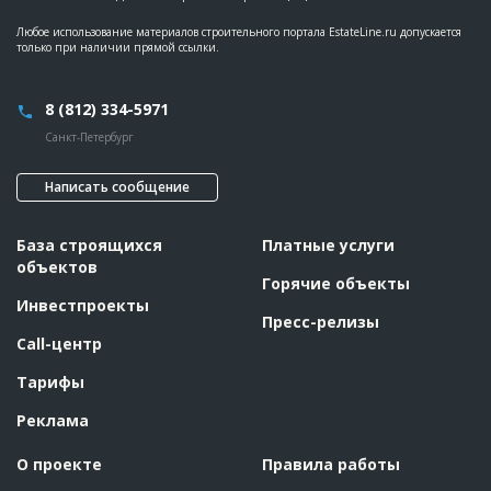
Любое использование материалов строительного портала EstateLine.ru допускается
только при наличии прямой ссылки.
8 (812) 334-5971
Санкт-Петербург
Написать сообщение
База строящихся
Платные услуги
объектов
Горячие объекты
Инвестпроекты
Пресс-релизы
Call-центр
Тарифы
Реклама
О проекте
Правила работы