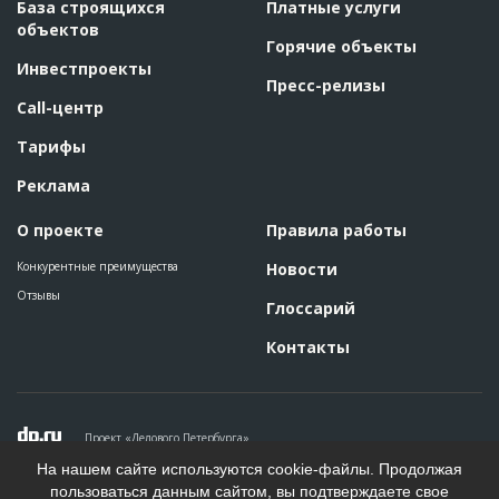
База строящихся
Платные услуги
объектов
Горячие объекты
Инвестпроекты
Пресс-релизы
Call-центр
Тарифы
Реклама
О проекте
Правила работы
Конкурентные преимущества
Новости
Отзывы
Глоссарий
Контакты
Проект «Делового Петербурга»
Политика конфиденциальности
На нашем сайте используются cookie-файлы. Продолжая
Пользовательское соглашение
пользоваться данным сайтом, вы подтверждаете свое