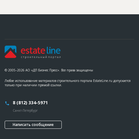
© 2005–2026 АО «ДП Бизнес Пресс». Все права защищены
Любое использование материалов строительного портала EstateLine.ru допускается
только при наличии прямой ссылки.
8 (812) 334-5971
Санкт-Петербург
Написать сообщение