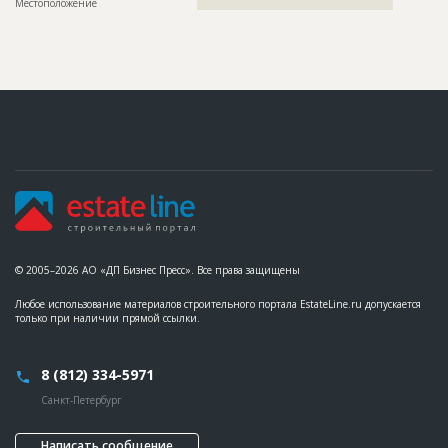
Местоположение
?????????????????????????????????????????????????
© 2005–2026 АО «ДП Бизнес Пресс». Все права защищены
Любое использование материалов строительного портала EstateLine.ru допускается
только при наличии прямой ссылки.
8 (812) 334-5971
Санкт-Петербург
Написать сообщение