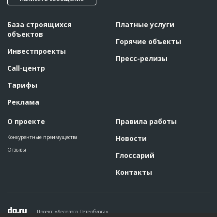
База строящихся
Платные услуги
объектов
Горячие объекты
Инвестпроекты
Пресс-релизы
Call-центр
Тарифы
Реклама
О проекте
Правила работы
Конкурентные преимущества
Новости
Отзывы
Глоссарий
Контакты
Проект «Делового Петербурга»