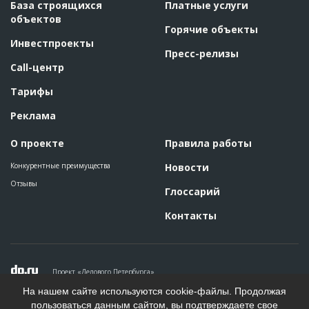
База строящихся
Платные услуги
объектов
Горячие объекты
Инвестпроекты
Пресс-релизы
Call-центр
Тарифы
Реклама
О проекте
Правила работы
Конкурентные преимущества
Новости
Отзывы
Глоссарий
Контакты
Проект «Делового Петербурга»
Политика конфиденциальности
На нашем сайте используются cookie-файлы. Продолжая
Пользовательское соглашение
пользоваться данным сайтом, вы подтверждаете свое