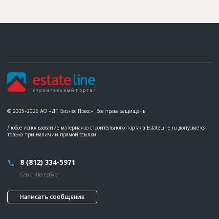
© 2005–2026 АО «ДП Бизнес Пресс». Все права защищены
Любое использование материалов строительного портала EstateLine.ru допускается
только при наличии прямой ссылки.
8 (812) 334-5971
Санкт-Петербург
Написать сообщение