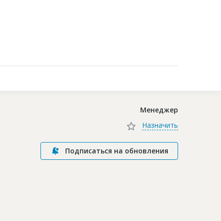
Контакты
Менеджер
Назначить
Подписаться на обновления