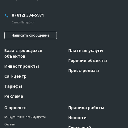
8 (812) 334-5971
Санкт-Петербург
Написать сообщение
База строящихся
Платные услуги
объектов
Горячие объекты
Инвестпроекты
Пресс-релизы
Call-центр
Тарифы
Реклама
О проекте
Правила работы
Конкурентные преимущества
Новости
Отзывы
Глоссарий