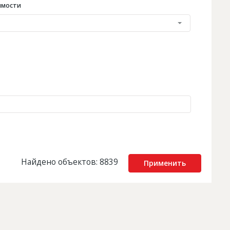
имости
Найдено объектов: 8839