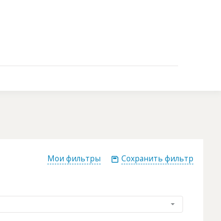
Контакты
Мои фильтры
Сохранить фильтр