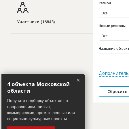
Регион
Все
Участники (16843)
Новые регионы
Все
Название объекта
Дополнитель
×
4 объекта Московской
области
Получите подборку объектов по
направлениям: жилые,
коммерческие, промышленные или
социально-культурные проекты.