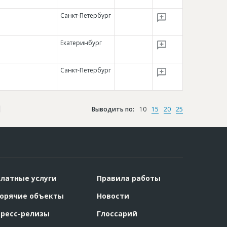
Санкт-Петербург
Екатеринбург
Санкт-Петербург
Выводить по:
10
15
20
25
латные услуги
Правила работы
орячие объекты
Новости
ресс-релизы
Глоссарий