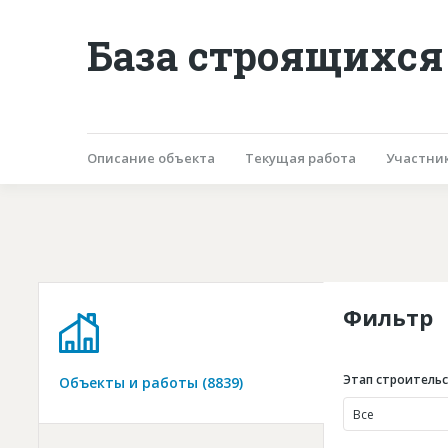
База строящихся
Описание объекта
Текущая работа
Участни
Фильтр
Этап строитель
Объекты и работы (8839)
Все