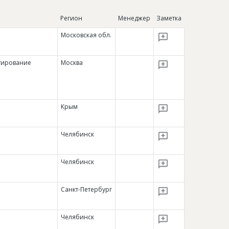
Регион
Менеджер
Заметка
Московская обл.
тирование
Москва
Крым
Челябинск
Челябинск
Санкт-Петербург
Челябинск