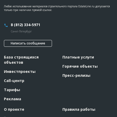
Любое использование материалов строительного портала EstateLine.ru допускается
только при наличии прямой ссылки.
8 (812) 334-5971
Санкт-Петербург
Написать сообщение
База строящихся
Платные услуги
объектов
Горячие объекты
Инвестпроекты
Пресс-релизы
Call-центр
Тарифы
Реклама
О проекте
Правила работы