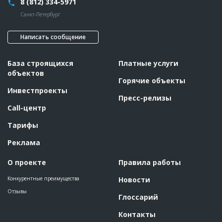
8 (812) 334-5971
Санкт-Петербург
Написать сообщение
База строящихся
Платные услуги
объектов
Горячие объекты
Инвестпроекты
Пресс-релизы
Call-центр
Тарифы
Реклама
О проекте
Правила работы
Конкурентные преимущества
Новости
Отзывы
Глоссарий
Контакты