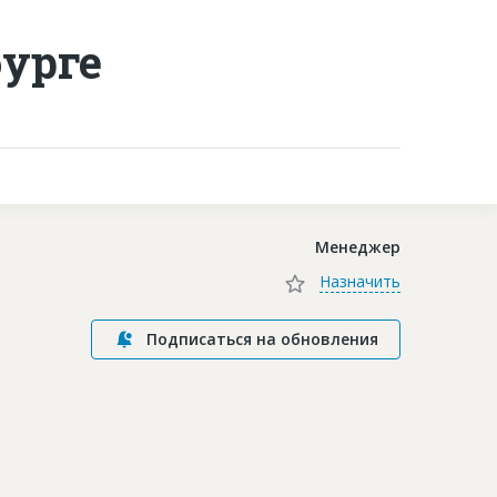
урге
Контакты
Менеджер
Назначить
Подписаться на обновления