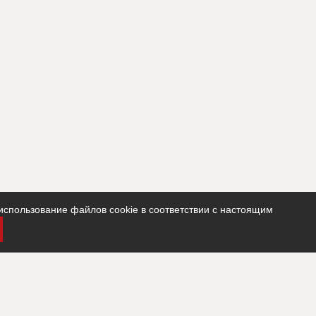
использование файлов cookie в соответствии с настоящим