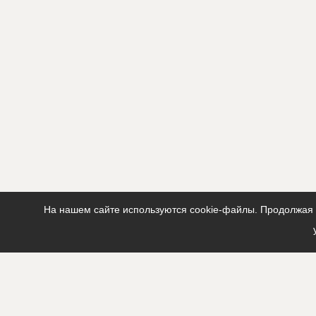
На нашем сайте используются cookie-файлы. Продолжая п